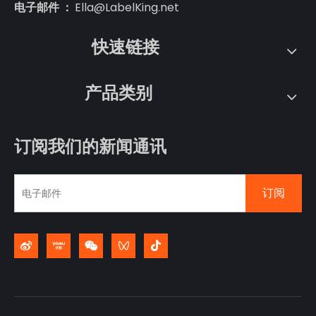
电子邮件 ：
Ella@LabelKing.net
快速链接
产品类别
订阅我们的新闻通讯
订阅