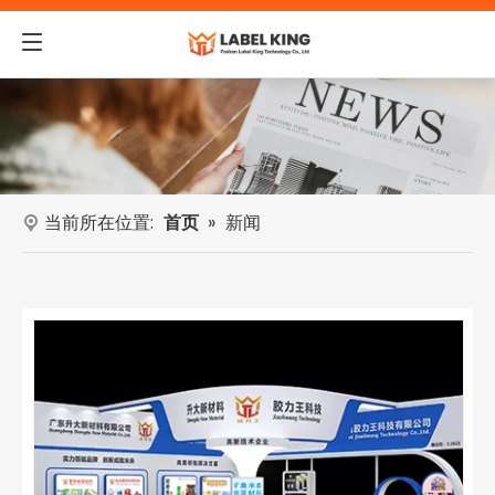
当前所在位置:
首页
»
新闻