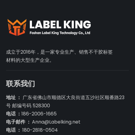
成立于2016年，是一家专业生产、销售不干胶标签
材料的大型生产企业。
联系我们
地址 ：
广东省佛山市顺德区大良街道五沙社区顺番路23
号 邮编号码 528300
电话 ：
186-2006-1665
电子邮件 ：
Anna@Labelking.net
电话 ：
180-2818-0504