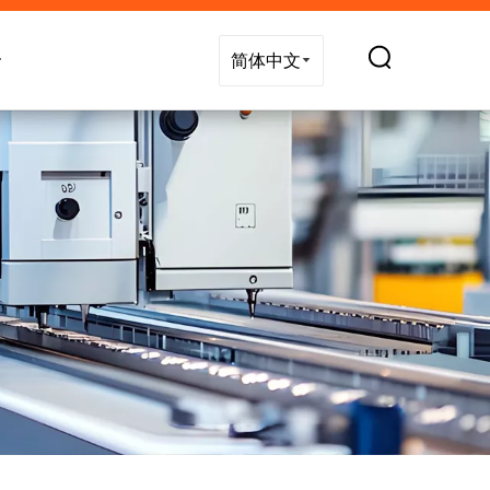
技术支持
新闻
联系我们
简体中文