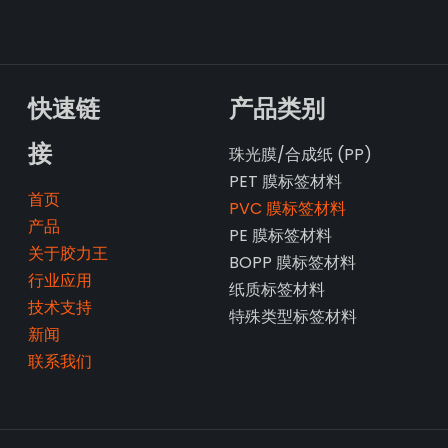
快速链
产品类别
接
珠光膜/合成纸 (PP)
PET 膜标签材料
首页
PVC 膜标签材料
产品
PE 膜标签材料
关于胶力王
BOPP 膜标签材料
行业应用
纸质标签材料
技术支持
特殊类型标签材料
新闻
联系我们