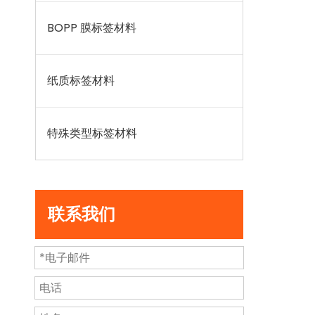
BOPP 膜标签材料
纸质标签材料
特殊类型标签材料
联系我们