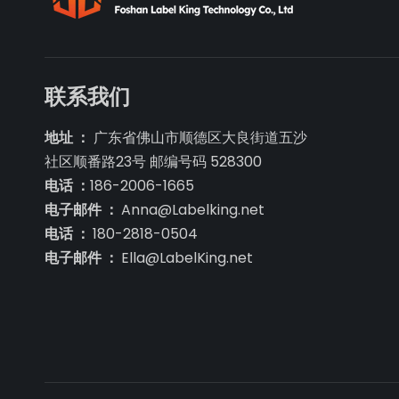
联系我们
地址 ：
广东省佛山市顺德区大良街道五沙
社区顺番路23号 邮编号码 528300
电话 ：
186-2006-1665
电子邮件 ：
Anna@Labelking.net
电话 ：
180-2818-0504
电子邮件 ：
Ella@LabelKing.net