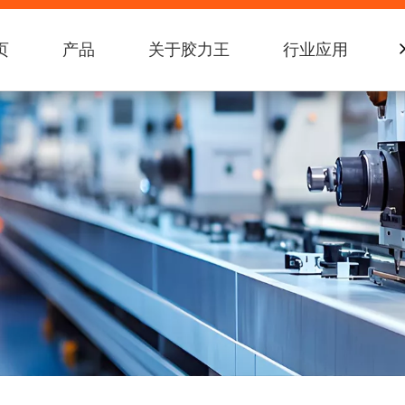
页
产品
关于胶力王
行业应用