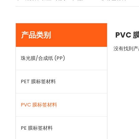
产品类别
PVC
没有找到产
珠光膜/合成纸 (PP)
PET 膜标签材料
PVC 膜标签材料
PE 膜标签材料