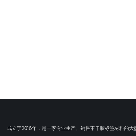
成立于2016年，是一家专业生产、销售不干胶标签材料的大