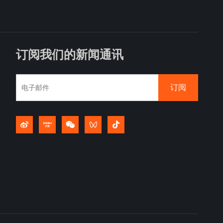
订阅我们的新闻通讯
订阅