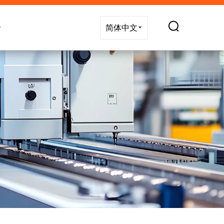
技术支持
新闻
联系我们
简体中文