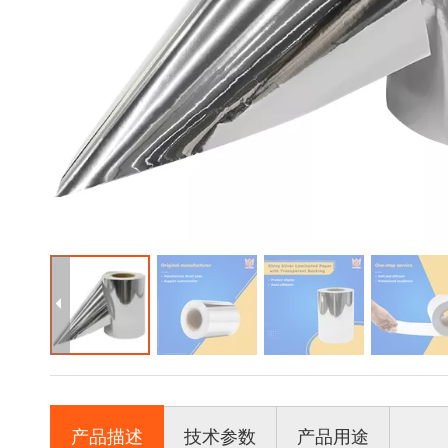
产品描述
技术参数
产品用途