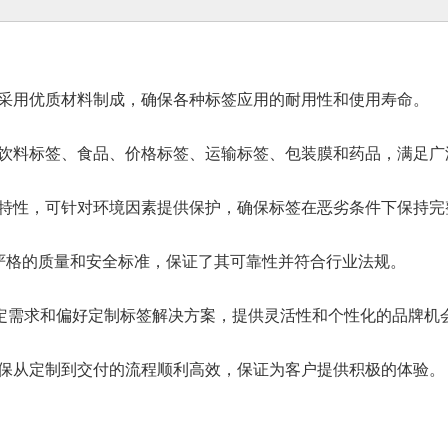
 042 采用优质材料制成，确保各种标签应用的耐用性和使用寿命。
饮料标签、食品、价格标签、运输标签、包装膜和药品，满足广
特性，可针对环境因素提供保护，确保标签在恶劣条件下保持完
，符合严格的质量和安全标准，保证了其可靠性并符合行业法规。
根据特定需求和偏好定制标签解决方案，提供灵活性和个性化的品牌机
保从定制到交付的流程顺利高效，保证为客户提供积极的体验。