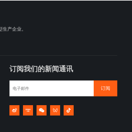
型生产企业。
订阅我们的新闻通讯
订阅