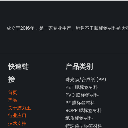
成立于2016年，是一家专业生产、销售不干胶标签材料的大
快速链
产品类别
接
珠光膜/合成纸 (PP)
PET 膜标签材料
首页
PVC 膜标签材料
产品
PE 膜标签材料
关于胶力王
BOPP 膜标签材料
行业应用
纸质标签材料
技术支持
特殊类型标签材料