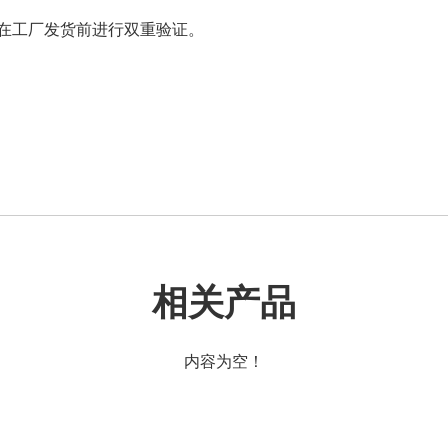
，并在工厂发货前进行双重验证。
相关产品
内容为空！