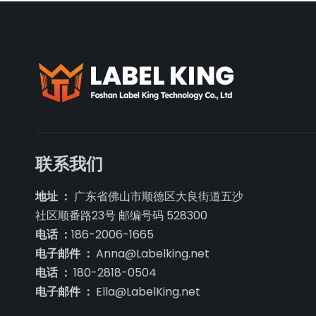
联系我们
地址 ：
广东省佛山市顺德区大良街道五沙
社区顺番路23号 邮编号码 528300
电话 ：
186-2006-1665
电子邮件 ：
Anna@Labelking.net
电话 ：
180-2818-0504
电子邮件 ：
Ella@LabelKing.net