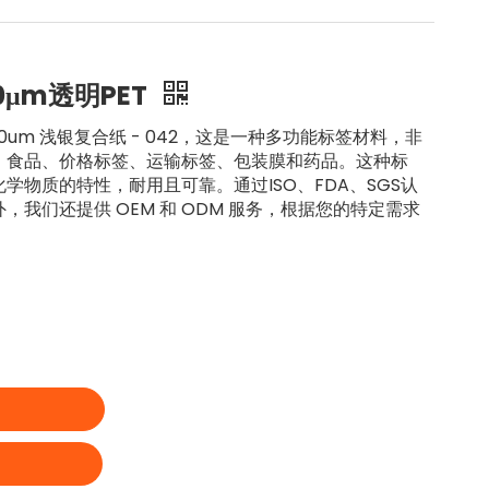
0μm透明PET
100um 浅银复合纸 - 042，这是一种多功能标签材料，非
、食品、价格标签、运输标签、包装膜和药品。这种标
学物质的特性，耐用且可靠。通过ISO、FDA、SGS认
我们还提供 OEM 和 ODM 服务，根据您的特定需求