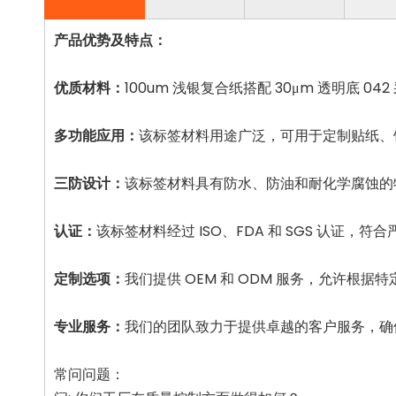
产品优势及特点：
优质材料：
100um 浅银复合纸搭配 30μm 透明底
多功能应用：
该标签材料用途广泛，可用于定制贴纸、
三防设计：
该标签材料具有防水、防油和耐化学腐蚀的
认证：
该标签材料经过 ISO、FDA 和 SGS 认证
定制选项：
我们提供 OEM 和 ODM 服务，允许
专业服务：
我们的团队致力于提供卓越的客户服务，确
常问问题：