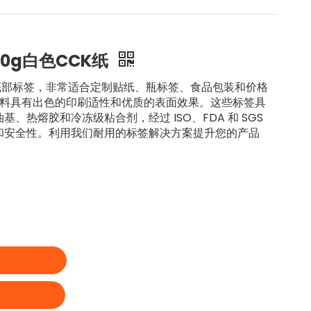
20g白色CCK纸
60g 底部标签，非常适合定制贴纸、瓶标签、食品包装和价格
 材料具有出色的印刷适性和优质的表面效果。这些标签具
、热熔胶和冷冻级粘合剂，经过 ISO、FDA 和 SGS
和安全性。利用我们耐用的标签解决方案提升您的产品