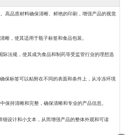
和品牌。高品质材料确保清晰、鲜艳的印刷，增强产品的视觉
清晰，使其适用于瓶子标签和食品包装。
符合国际法规，使其成为食品和制药等受监管行业的理想选
确保标签可以粘附在不同的表面和条件上，从冷冻环境
中保持清晰和完整，确保清晰和专业的产品信息。
合详细设计和小文本，从而增强产品的整体外观和可读