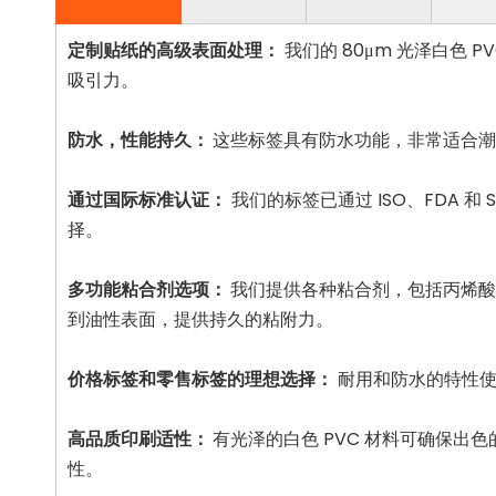
定制贴纸的高级表面处理：
我们的 80μm 光泽白色
吸引力。
防水，性能持久：
这些标签具有防水功能，非常适合潮
通过国际标准认证：
我们的标签已通过 ISO、FDA
择。
多功能粘合剂选项：
我们提供各种粘合剂，包括丙烯酸
到油性表面，提供持久的粘附力。
价格标签和零售标签的理想选择：
耐用和防水的特性使
高品质印刷适性：
有光泽的白色 PVC 材料可确保
性。