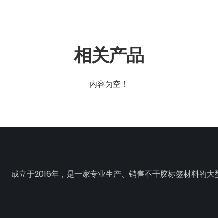
相关产品
内容为空！
成立于2016年，是一家专业生产、销售不干胶标签材料的大