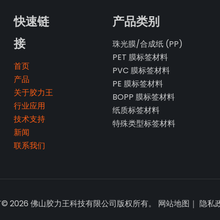
快速链
产品类别
接
珠光膜/合成纸 (PP)
PET 膜标签材料
首页
PVC 膜标签材料
产品
PE 膜标签材料
关于胶力王
BOPP 膜标签材料
行业应用
纸质标签材料
技术支持
特殊类型标签材料
新闻
联系我们
有©
2026
佛山胶力王科技有限公司版权所有。
网站地图
｜
隐私