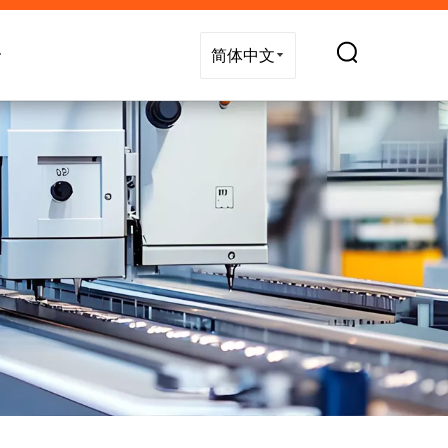
技术支持
新闻
联系我们
简体中文