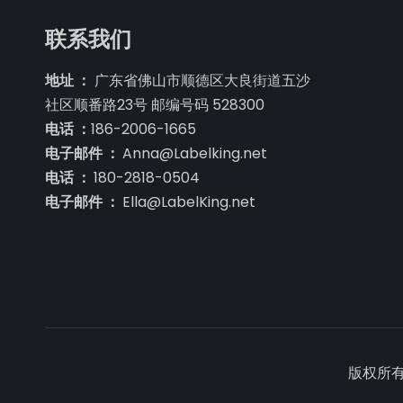
联系我们
地址 ：
广东省佛山市顺德区大良街道五沙
社区顺番路23号 邮编号码 528300
电话 ：
186-2006-1665
电子邮件 ：
Anna@Labelking.net
电话 ：
180-2818-0504
电子邮件 ：
Ella@LabelKing.net
版权所