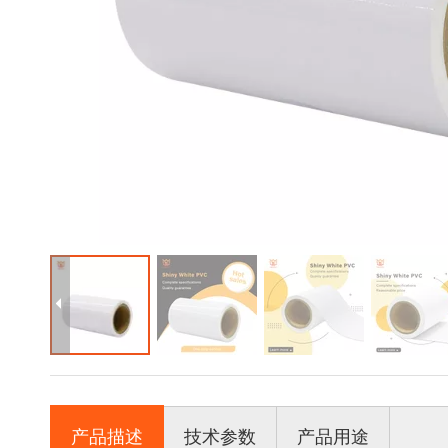
产品描述
技术参数
产品用途