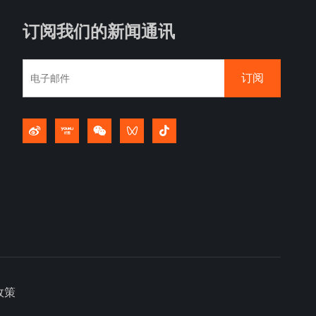
订阅我们的新闻通讯
订阅
政策