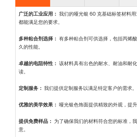
广泛的工业应用：
我们的哑光银 60 克基础标签材
都能满足您的要求。
多种粘合剂选择：
有多种粘合剂可供选择，包括丙烯酸
久的性能。
卓越的电阻特性：
该材料具有出色的耐水、耐油和耐化
读。
定制服务：
我们提供定制服务以满足特定客户的需求。
优雅的美学效果：
哑光银色饰面提供精致的外观，提升
提供免费样品：
为了确保我们的材料符合您的标准，我
意。