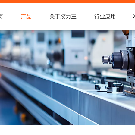
页
产品
关于胶力王
行业应用