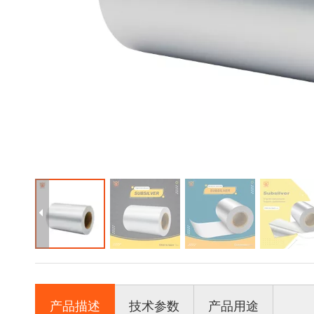
产品描述
技术参数
产品用途