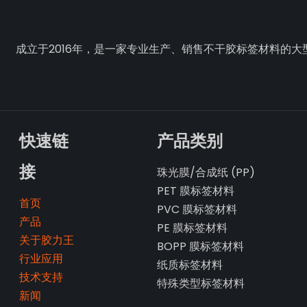
成立于2016年，是一家专业生产、销售不干胶标签材料的大
快速链
产品类别
接
珠光膜/合成纸 (PP)
PET 膜标签材料
首页
PVC 膜标签材料
产品
PE 膜标签材料
关于胶力王
BOPP 膜标签材料
行业应用
纸质标签材料
技术支持
特殊类型标签材料
新闻