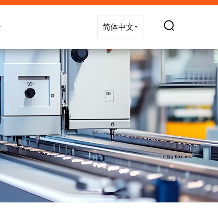
技术支持
新闻
联系我们
简体中文