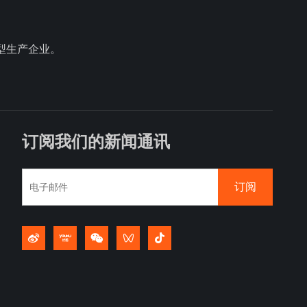
型生产企业。
订阅我们的新闻通讯
订阅