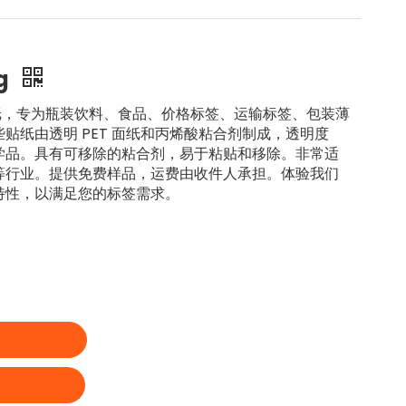
g
贴纸，专为瓶装饮料、食品、价格标签、运输标签、包装薄
贴纸由透明 PET 面纸和丙烯酸粘合剂制成，透明度
学品。具有可移除的粘合剂，易于粘贴和移除。非常适
等行业。提供免费样品，运费由收件人承担。体验我们
特性，以满足您的标签需求。