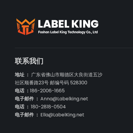
联系我们
地址 ：
广东省佛山市顺德区大良街道五沙
社区顺番路23号 邮编号码 528300
电话 ：
186-2006-1665
电子邮件 ：
Anna@Labelking.net
电话 ：
180-2818-0504
电子邮件 ：
Ella@LabelKing.net