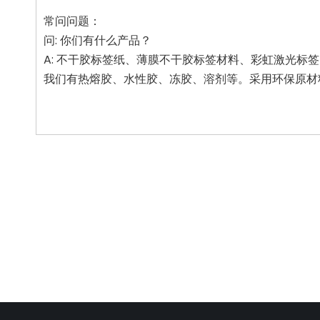
常问问题：
问: 你们有什么产品？
A: 不干胶标签纸、薄膜不干胶标签材料、彩虹激光标签
我们有热熔胶、水性胶、冻胶、溶剂等。采用环保原材