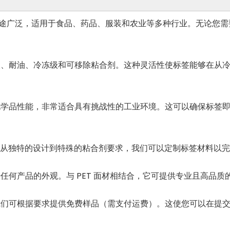
料用途广泛，适用于食品、药品、服装和农业等多种行业。无论您
、耐油、冷冻级和可移除粘合剂。这种灵活性使标签能够在从冷
学品性能，非常适合具有挑战性的工业环境。这可以确保标签即
从独特的设计到特殊的粘合剂要求，我们可以定制标签材料以
任何产品的外观。与 PET 面材相结合，它可提供专业且高品
们可根据要求提供免费样品（需支付运费）。这使您可以在提交