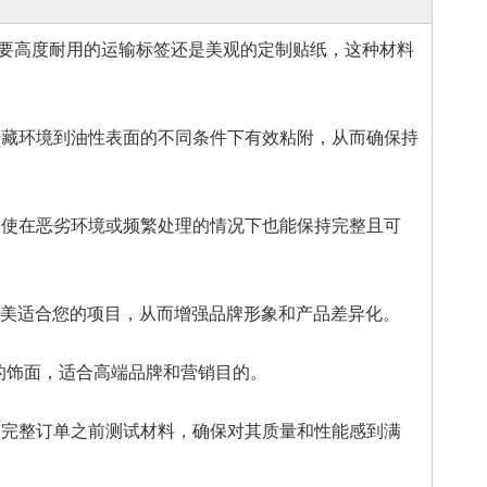
需要高度耐用的运输标签还是美观的定制贴纸，这种材料
藏环境到油性表面的不同条件下有效粘附，从而确保持
使在恶劣环境或频繁处理的情况下也能保持完整且可
完美适合您的项目，从而增强品牌形象和产品差异化。
质的饰面，适合高端品牌和营销目的。
完整订单之前测试材料，确保对其质量和性能感到满